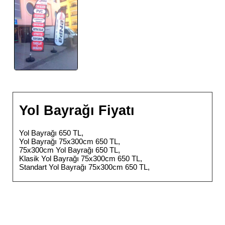
Yol Bayrağı Fiyatı
Yol Bayrağı 650 TL,
Yol Bayrağı 75x300cm 650 TL,
75x300cm Yol Bayrağı 650 TL,
Klasik Yol Bayrağı 75x300cm 650 TL,
Standart Yol Bayrağı 75x300cm 650 TL,