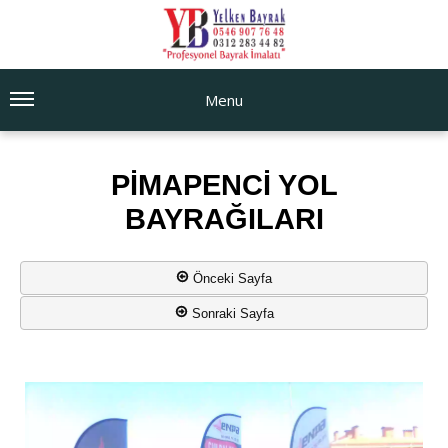
Menu
PİMAPENCİ YOL
BAYRAĞILARI
Önceki Sayfa
Sonraki Sayfa