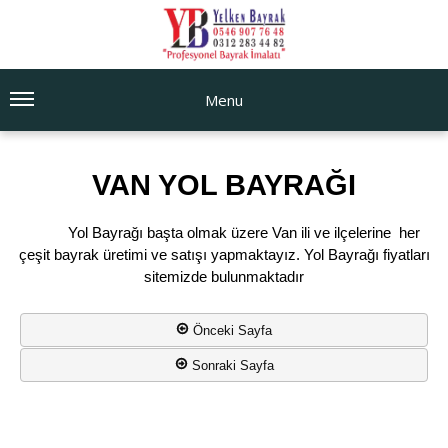
Menu
VAN YOL BAYRAĞI
Yol Bayrağı başta olmak üzere Van ili ve ilçelerine her
çeşit bayrak üretimi ve satışı yapmaktayız. Yol Bayrağı fiyatları
sitemizde bulunmaktadır
Önceki Sayfa
Sonraki Sayfa