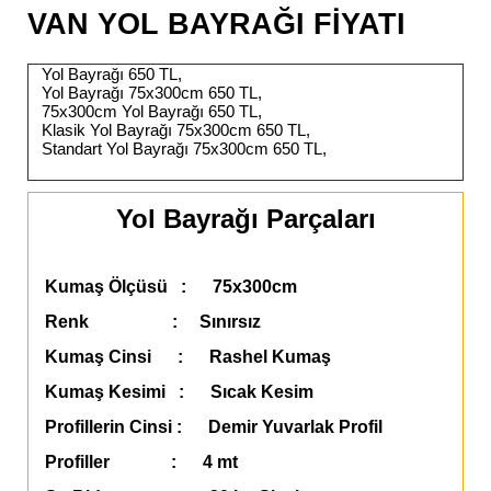
VAN YOL BAYRAĞI FİYATI
Yol Bayrağı 650 TL,
Yol Bayrağı 75x300cm 650 TL,
75x300cm Yol Bayrağı 650 TL,
Klasik Yol Bayrağı 75x300cm 650 TL,
Standart Yol Bayrağı 75x300cm 650 TL,
Yol Bayrağı Parçaları
Kumaş Ölçüsü : 75x300cm
Renk : Sınırsız
Kumaş Cinsi : Rashel Kumaş
Kumaş Kesimi : Sıcak Kesim
Profillerin Cinsi : Demir Yuvarlak Profil
Profiller : 4 mt