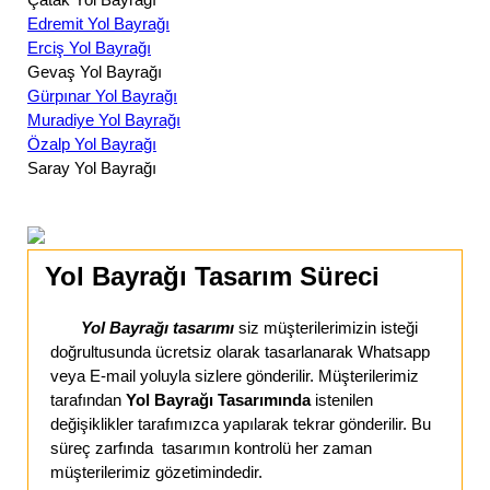
Edremit Yol Bayrağı
Erciş Yol Bayrağı
Gevaş Yol Bayrağı
Gürpınar Yol Bayrağı
Muradiye Yol Bayrağı
Özalp Yol Bayrağı
Saray Yol Bayrağı
Yol Bayrağı Tasarım Süreci
Yol Bayrağı tasarımı
siz müşterilerimizin isteği
doğrultusunda ücretsiz olarak tasarlanarak Whatsapp
veya E-mail yoluyla sizlere gönderilir. Müşterilerimiz
tarafından
Yol Bayrağı Tasarımında
istenilen
değişiklikler tarafımızca yapılarak tekrar gönderilir. Bu
süreç zarfında tasarımın kontrolü her zaman
müşterilerimiz gözetimindedir.