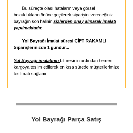
Bu süreçte olası hataların veya görsel
bozuklukların önüne geçilerek siparişini vereceğiniz
bayrağın son halinin
sizlerden onay alınarak imalatı
yapılmaktadır.
Yol Bayrağı İmalat süresi ÇİFT RAKAMLI
Siparişlerinizde 1 gündür...
Yol Bayrağı imalatının
bitmesinin ardından hemen
kargoya teslim edilerek en kısa sürede müşterilerimize
teslimatı sağlanır
Yol Bayrağı Parça Satış